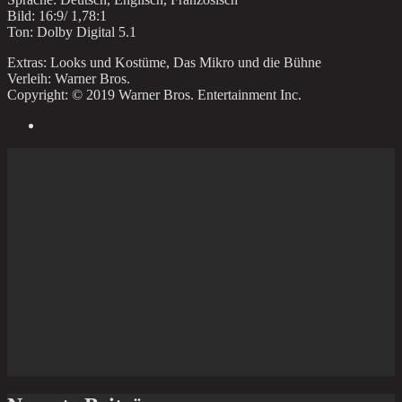
Bild: 16:9/ 1,78:1
Ton: Dolby Digital 5.1
Extras: Looks und Kostüme, Das Mikro und die Bühne
Verleih: Warner Bros.
Copyright: © 2019 Warner Bros. Entertainment Inc.