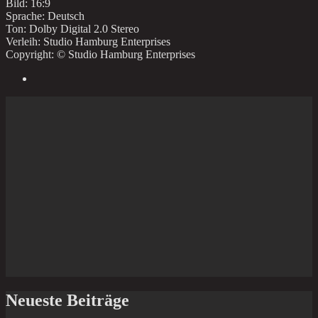
Bild: 16:9
Sprache: Deutsch
Ton: Dolby Digital 2.0 Stereo
Verleih: Studio Hamburg Enterprises
Copyright: © Studio Hamburg Enterprises
Neueste Beiträge