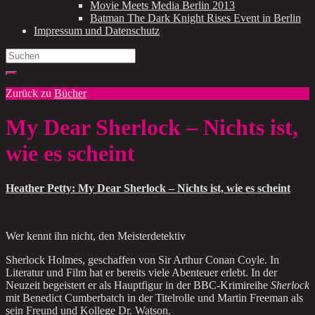
Movie Meets Media Berlin 2013
Batman The Dark Knight Rises Event in Berlin
Impressum und Datenschutz
Search
for:
Zurück zu
Bücher
My Dear Sherlock – Nichts ist,
wie es scheint
Heather Petty: My Dear Sherlock – Nichts ist, wie es scheint
Wer kennt ihn nicht, den Meisterdetektiv
Sherlock Holmes, geschaffen von Sir Arthur Conan Coyle. In
Literatur und Film hat er bereits viele Abenteuer erlebt. In der
Neuzeit begeistert er als Hauptfigur in der BBC-Krimireihe
Sherlock
mit Benedict Cumberbatch in der Titelrolle und Martin Freeman als
sein Freund und Kollege Dr. Watson.