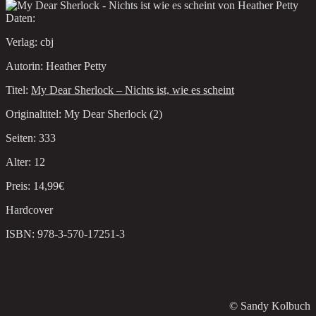
Daten:
Verlag: cbj
Autorin: Heather Petty
Titel:
My Dear Sherlock – Nichts ist, wie es scheint
Originaltitel: My Dear Sherlock (2)
Seiten: 333
Alter: 12
Preis: 14,99€
Hardcover
ISBN: 978-3-570-17251-3
© Sandy Kolbuch