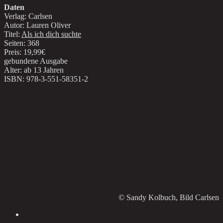
Daten
Verlag: Carlsen
Autor: Lauren Oliver
Titel:
Als ich dich suchte
Seiten: 368
Preis: 19,99€
gebundene Ausgabe
Alter: ab 13 Jahren
ISBN: 978-3-551-58351-2
© Sandy Kolbuch, Bild Carlsen