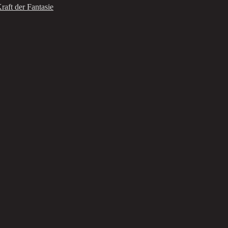
raft der Fantasie