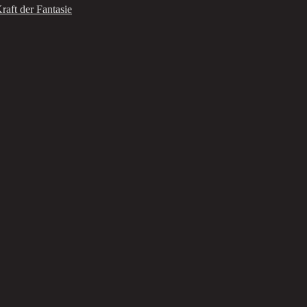
raft der Fantasie