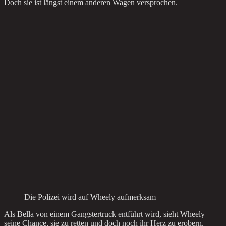
Doch sie ist längst einem anderen Wagen versprochen.
Die Polizei wird auf Wheely aufmerksam
Als Bella von einem Gangstertruck entführt wird, sieht Wheely
seine Chance, sie zu retten und doch noch ihr Herz zu erobern.