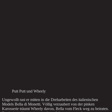
Putt Putt und Wheely
Ungewollt rast er mitten in die Dreharbeiten des italienischen
Models Bella di Monetti. Völlig verzaubert von der pinken
Karosserie träumt Wheely davon, Bella vom Fleck weg zu heiraten.