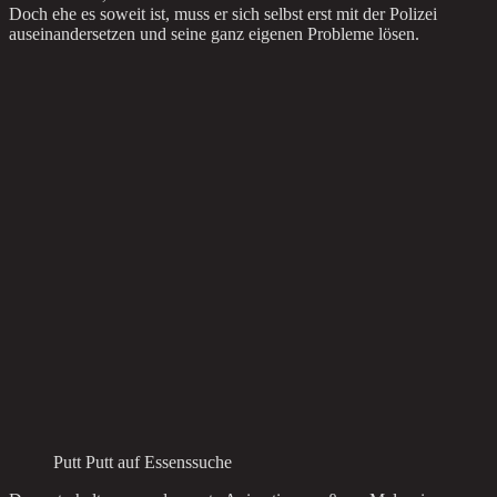
Doch ehe es soweit ist, muss er sich selbst erst mit der Polizei
auseinandersetzen und seine ganz eigenen Probleme lösen.
Putt Putt auf Essenssuche