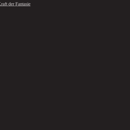
raft der Fantasie