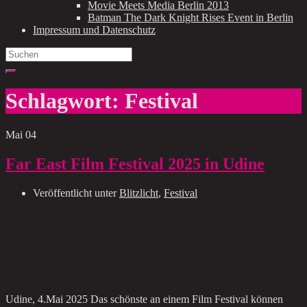
Movie Meets Media Berlin 2013
Batman The Dark Knight Rises Event in Berlin
Impressum und Datenschutz
Search
for:
Schlagwort:
Festival
Mai
04
Far East Film Festival 2025 in Udine
Veröffentlicht unter
Blitzlicht
,
Festival
Udine, 4.Mai 2025 Das schönste an einem Film Festival können