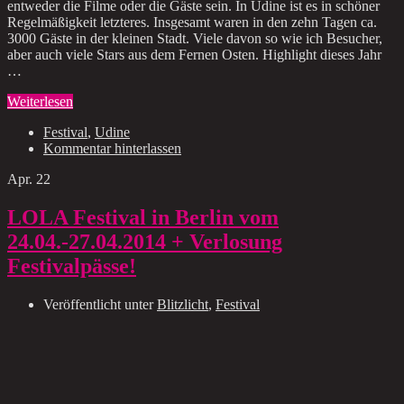
entweder die Filme oder die Gäste sein. In Udine ist es in schöner
Regelmäßigkeit letzteres. Insgesamt waren in den zehn Tagen ca.
3000 Gäste in der kleinen Stadt. Viele davon so wie ich Besucher,
aber auch viele Stars aus dem Fernen Osten. Highlight dieses Jahr
…
Weiterlesen
Festival
,
Udine
Kommentar hinterlassen
Apr.
22
LOLA Festival in Berlin vom
24.04.-27.04.2014 + Verlosung
Festivalpässe!
Veröffentlicht unter
Blitzlicht
,
Festival